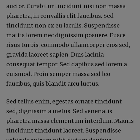
auctor. Curabitur tincidunt nisi non massa
pharetra, in convallis elit faucibus. Sed
tincidunt non ex eu iaculis. Suspendisse
mattis lorem nec dignissim posuere. Fusce
risus turpis, commodo ullamcorper eros sed,
gravida laoreet sapien. Duis lacinia
consequat tempor. Sed dapibus sed lorem a
euismod. Proin semper massa sed leo
faucibus, quis blandit arcu luctus.
Sed tellus enim, egestas ornare tincidunt
sed, dignissim a metus. Sed venenatis
pharetra massa elementum interdum. Mauris
tincidunt tincidunt laoreet. Suspendisse