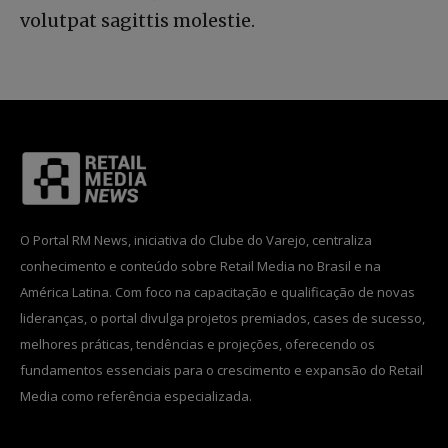
volutpat sagittis molestie.
O Portal RM News, iniciativa do Clube do Varejo, centraliza
conhecimento e conteúdo sobre Retail Media no Brasil e na
América Latina. Com foco na capacitação e qualificação de novas
lideranças, o portal divulga projetos premiados, cases de sucesso,
melhores práticas, tendências e projeções, oferecendo os
fundamentos essenciais para o crescimento e expansão do Retail
Media como referência especializada.