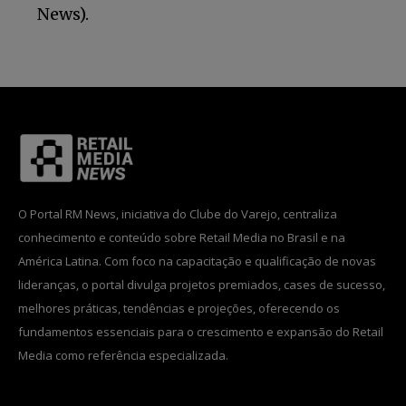
News).
O Portal RM News, iniciativa do Clube do Varejo, centraliza
conhecimento e conteúdo sobre Retail Media no Brasil e na
América Latina. Com foco na capacitação e qualificação de novas
lideranças, o portal divulga projetos premiados, cases de sucesso,
melhores práticas, tendências e projeções, oferecendo os
fundamentos essenciais para o crescimento e expansão do Retail
Media como referência especializada.