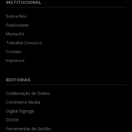
INSTITUCIONAL
Sobre Nós
Publicidade
Media Kit
Trabalhe Conosco
Contato
Imprensa
EDITORIAS
Colaboração de Dados
Commerce Media
Digital Signage
DOOH
Ferramentas de Gestão