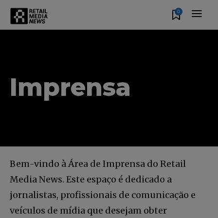
0
Imprensa
Bem-vindo à Área de Imprensa do Retail
Media News. Este espaço é dedicado a
jornalistas, profissionais de comunicação e
veículos de mídia que desejam obter