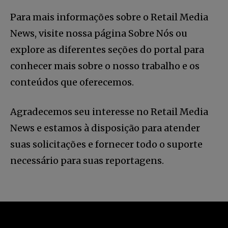
Para mais informações sobre o Retail Media
News, visite nossa página Sobre Nós ou
explore as diferentes seções do portal para
conhecer mais sobre o nosso trabalho e os
conteúdos que oferecemos.
Agradecemos seu interesse no Retail Media
News e estamos à disposição para atender
suas solicitações e fornecer todo o suporte
necessário para suas reportagens.