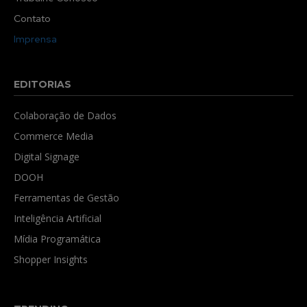
Contato
Imprensa
EDITORIAS
Colaboração de Dados
Commerce Media
Digital Signage
DOOH
Ferramentas de Gestão
Inteligência Artificial
Mídia Programática
Shopper Insights