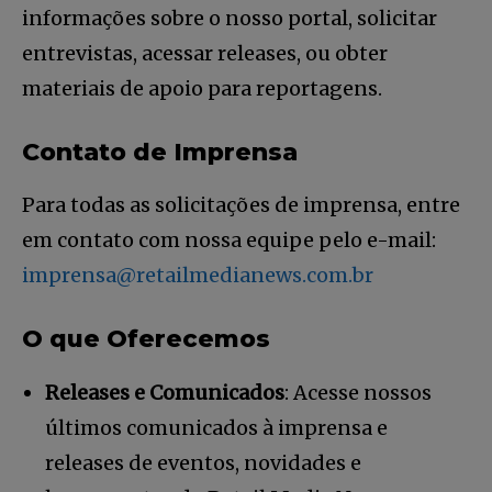
informações sobre o nosso portal, solicitar
entrevistas, acessar releases, ou obter
materiais de apoio para reportagens.
Contato de Imprensa
Para todas as solicitações de imprensa, entre
em contato com nossa equipe pelo e-mail:
imprensa@retailmedianews.com.br
O que Oferecemos
Releases e Comunicados
: Acesse nossos
últimos comunicados à imprensa e
releases de eventos, novidades e