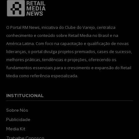
O Portal RM News, iniciativa do Clube do Varejo, centraliza
conhecimento e conteúdo sobre Retail Media no Brasil e na
América Latina. Com foco na capacitação e qualificação de novas
lideranças, o portal divulga projetos premiados, cases de sucesso,
melhores práticas, tendências e projeções, oferecendo os
fundamentos essenciais para o crescimento e expansão do Retail
Media como referência especializada.
INSTITUCIONAL
Sobre Nós
Publicidade
Media Kit
Trabalhe Conosco