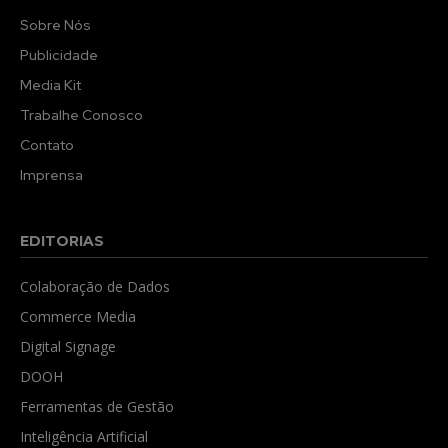
Sobre Nós
Publicidade
Media Kit
Trabalhe Conosco
Contato
Imprensa
EDITORIAS
Colaboração de Dados
Commerce Media
Digital Signage
DOOH
Ferramentas de Gestão
Inteligência Artificial