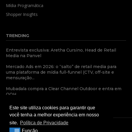
Mídia Programática
Shopper Insights
TRENDING
Entrevista exclusiva: Aretha Cursino, Head de Retail
Media na Panvel
Mercado Ads em 2026: o “salto” de retail media para
uma plataforma de mídia full-funnel (CTV, off-site e
mensuração...
Mubadala compra a Clear Channel Outdoor e entra em
OOH
Este site utiliza cookies para garantir que
você tenha a melhor experiência em nosso
site.
Política de Privacidade
Função
Função