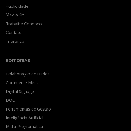
Publicidade
Media Kit
Trabalhe Conosco
Contato
Imprensa
EDITORIAS
Colaboração de Dados
Commerce Media
Digital Signage
DOOH
Ferramentas de Gestão
Inteligência Artificial
Mídia Programática