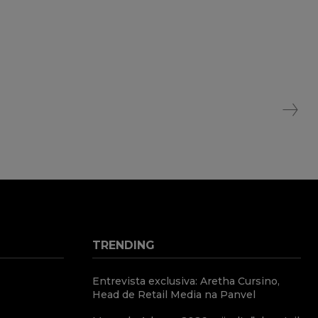
TRENDING
Entrevista exclusiva: Aretha Cursino,
Head de Retail Media na Panvel