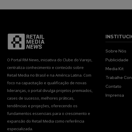
INSTITUC
Sobre Nós
O Portal RM News, iniciativa do Clube do Varejo,
Publicidade
centraliza conhecimento e conteúdo sobre
Media Kit
Retail Media no Brasil e na América Latina. Com
Trabalhe Co
foco na capacitação e qualificação de novas
Contato
lideranças, o portal divulga projetos premiados,
Imprensa
cases de sucesso, melhores práticas,
tendências e projeções, oferecendo os
fundamentos essenciais para o crescimento e
expansão do Retail Media como referência
especializada.