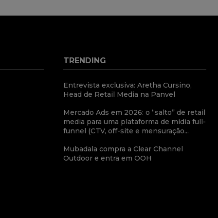
TRENDING
Entrevista exclusiva: Aretha Cursino,
Head de Retail Media na Panvel
Mercado Ads em 2026: o “salto” de retail
media para uma plataforma de mídia full-
funnel (CTV, off-site e mensuração...
Mubadala compra a Clear Channel
Outdoor e entra em OOH