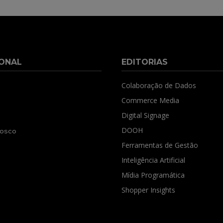
IONAL
EDITORIAS
Colaboração de Dados
Commerce Media
Digital Signage
DOOH
nosco
Ferramentas de Gestão
Inteligência Artificial
Mídia Programática
Shopper Insights