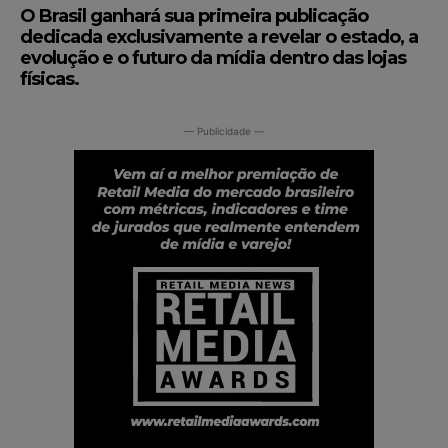
O Brasil ganhará sua primeira publicação
dedicada exclusivamente a revelar o estado, a
evolução e o futuro da mídia dentro das lojas
físicas.
— Publicidade —