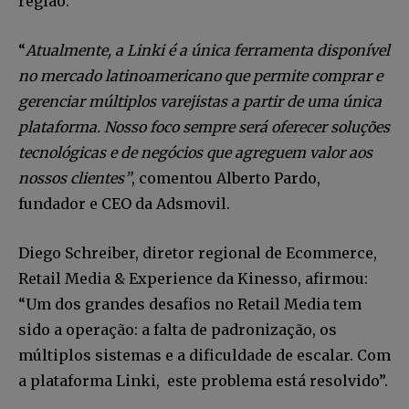
região.
“
Atualmente, a Linki é a única ferramenta disponível
no mercado latinoamericano que permite comprar
e
gerenciar
múltiplos varejistas a partir de uma única
plataforma. Nosso foco sempre será oferecer soluções
tecnológicas e de negócios que agreguem valor aos
nossos clientes”
, comentou Alberto Pardo,
fundador e CEO da Adsmovil.
Diego Schreiber, diretor regional de Ecommerce,
Retail Media & Experience da Kinesso, afirmou:
“Um dos grandes desafios no Retail Media tem
sido a operação: a falta de padronização, os
múltiplos sistemas e a dificuldade de escalar. Com
a plataforma Linki, este problema está resolvido”.