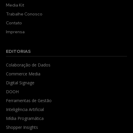
Media Kit
Trabalhe Conosco
Contato
Imprensa
EDITORIAS
Colaboração de Dados
Commerce Media
Digital Signage
DOOH
Ferramentas de Gestão
Inteligência Artificial
Mídia Programática
Shopper Insights