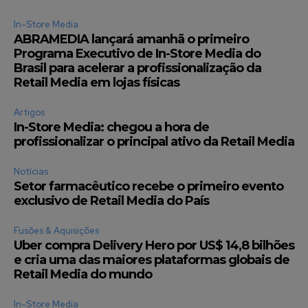
In-Store Media
ABRAMEDIA lançará amanhã o primeiro
Programa Executivo de In-Store Media do
Brasil para acelerar a profissionalização da
Retail Media em lojas físicas
Artigos
In-Store Media: chegou a hora de
profissionalizar o principal ativo da Retail Media
Notícias
Setor farmacêutico recebe o primeiro evento
exclusivo de Retail Media do País
Fusões & Aquisições
Uber compra Delivery Hero por US$ 14,8 bilhões
e cria uma das maiores plataformas globais de
Retail Media do mundo
In-Store Media