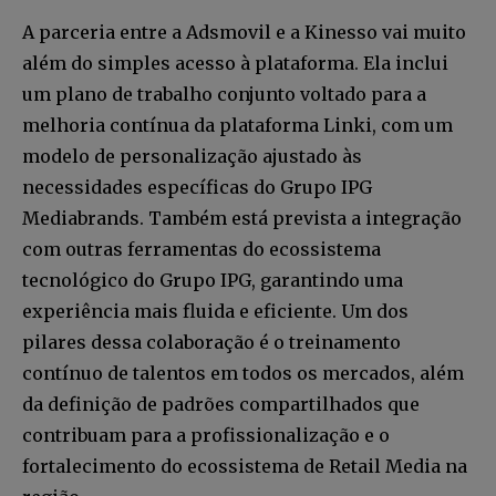
A parceria entre a Adsmovil e a Kinesso vai muito
além do simples acesso à plataforma. Ela inclui
um plano de trabalho conjunto voltado para a
melhoria contínua da plataforma Linki, com um
modelo de personalização ajustado às
necessidades específicas do Grupo IPG
Mediabrands. Também está prevista a integração
com outras ferramentas do ecossistema
tecnológico do Grupo IPG, garantindo uma
experiência mais fluida e eficiente. Um dos
pilares dessa colaboração é o treinamento
contínuo de talentos em todos os mercados, além
da definição de padrões compartilhados que
contribuam para a profissionalização e o
fortalecimento do ecossistema de Retail Media na