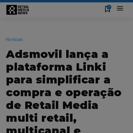
0
Notícias
Adsmovil lança a
plataforma Linki
para simplificar a
compra e operação
de Retail Media
multi retail,
multicanal e