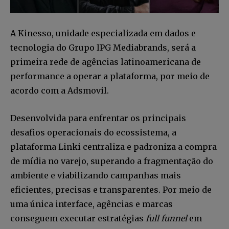
A Kinesso, unidade especializada em dados e
tecnologia do Grupo IPG Mediabrands, será a
primeira rede de agências latinoamericana de
performance a operar a plataforma, por meio de
acordo com a Adsmovil.
Desenvolvida para enfrentar os principais
desafios operacionais do ecossistema, a
plataforma Linki centraliza e padroniza a compra
de mídia no varejo, superando a fragmentação do
ambiente e viabilizando campanhas mais
eficientes, precisas e transparentes. Por meio de
uma única interface, agências e marcas
conseguem executar estratégias
full funnel
em