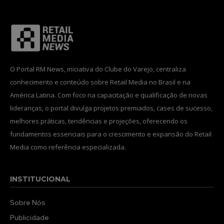
O Portal RM News, iniciativa do Clube do Varejo, centraliza
conhecimento e conteúdo sobre Retail Media no Brasil e na
América Latina. Com foco na capacitação e qualificação de novas
lideranças, o portal divulga projetos premiados, cases de sucesso,
melhores práticas, tendências e projeções, oferecendo os
fundamentos essenciais para o crescimento e expansão do Retail
Media como referência especializada.
INSTITUCIONAL
Sobre Nós
Publicidade