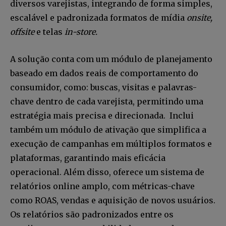
diversos varejistas, integrando de forma simples,
escalável e padronizada formatos de mídia
onsite,
offsite
e telas
in-store.
A solução conta com um módulo de planejamento
baseado em dados reais de comportamento do
consumidor, como: buscas, visitas e palavras-
chave dentro de cada varejista, permitindo uma
estratégia mais precisa e direcionada. Inclui
também um módulo de ativação que simplifica a
execução de campanhas em múltiplos formatos e
plataformas, garantindo mais eficácia
operacional. Além disso, oferece um sistema de
relatórios online amplo, com métricas-chave
como ROAS, vendas e aquisição de novos usuários.
Os relatórios são padronizados entre os