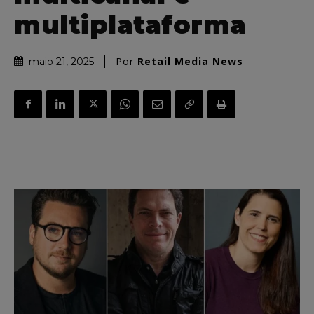
multiplataforma
Por
Retail Media News
maio 21, 2025