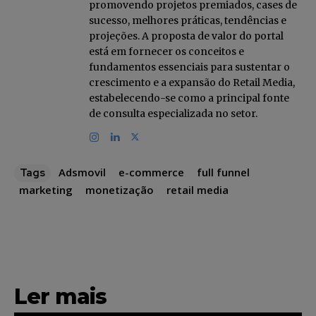
promovendo projetos premiados, cases de
sucesso, melhores práticas, tendências e
projeções. A proposta de valor do portal
está em fornecer os conceitos e
fundamentos essenciais para sustentar o
crescimento e a expansão do Retail Media,
estabelecendo-se como a principal fonte
de consulta especializada no setor.
Adsmovil
e-commerce
full funnel
Tags
marketing
monetização
retail media
Ler mais