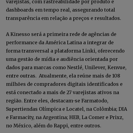
varejistas, com rastreabilidade por produto e
dashboards em tempo real, assegurando total
transparência em relação a preços e resultados.
A Kinesso será a primeira rede de agências de
performance da América Latina a integrar de
forma transversal a plataforma Linki, oferecendo
uma gestão de mídia e audiência orientada por
dados para marcas como Nestlé, Unilever, Kenvue,
entre outras. Atualmente, ela reúne mais de 108
milhões de compradores digitais identificados e
está conectado a mais de 27 varejistas ativos na
região. Entre eles, destacam-se Farmatodo,
Supertiendas Olímpica e Locatel, na Colômbia; DIA
e Farmacity, na Argentina; HEB, La Comer e Prixz,
no México, além do Rappi, entre outros.