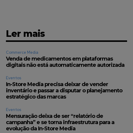
Ler mais
Commerce Media
Venda de medicamentos em plataformas
digitais não está automaticamente autorizada
Eventos
In-Store Media precisa deixar de vender
inventário e passar a disputar o planejamento
estratégico das marcas
Eventos
Mensuração deixa de ser “relatório de
campanha” e se torna infraestrutura para a
evolução da In-Store Media