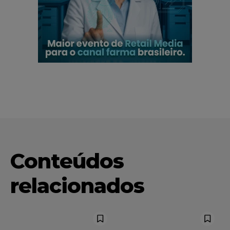
Conteúdos
relacionados