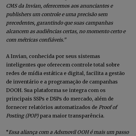
CMS da Invian, oferecemos aos anunciantes e
publishers um controle e uma precisão sem
precedentes, garantindo que suas campanhas
alcancem as audiências certas, no momento certo e
com métricas confiáveis.”
A Invian, conhecida por seus sistemas
inteligentes que oferecem controle total sobre
redes de mídia estática e digital, facilita a gestão
de inventário e a programação de campanhas
DOOH. Sua plataforma se integra com os
principais SSPs e DSPs do mercado, além de
fornecer relatórios automatizados de
Proof of
Posting (POP)
para maior transparência.
“
Essa aliança com a Adsmovil OOH é mais um passo