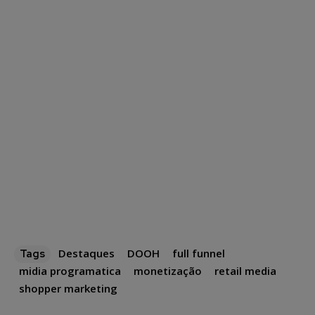
Destaques
DOOH
full funnel
Tags
midia programatica
monetização
retail media
shopper marketing