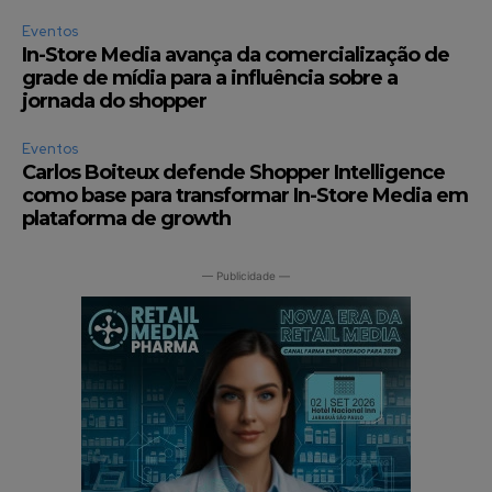
Eventos
In-Store Media avança da comercialização de
grade de mídia para a influência sobre a
jornada do shopper
Eventos
Carlos Boiteux defende Shopper Intelligence
como base para transformar In-Store Media em
plataforma de growth
— Publicidade —