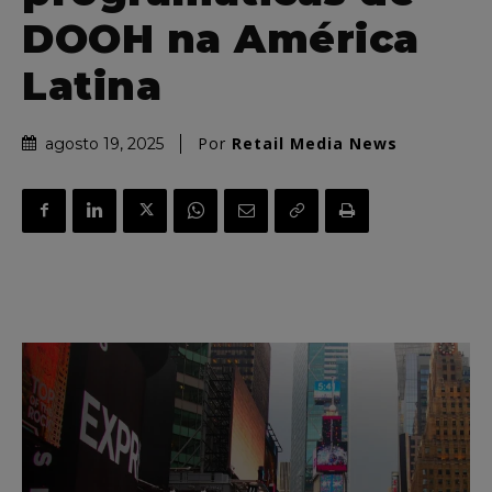
DOOH na América
Latina
Por
Retail Media News
agosto 19, 2025