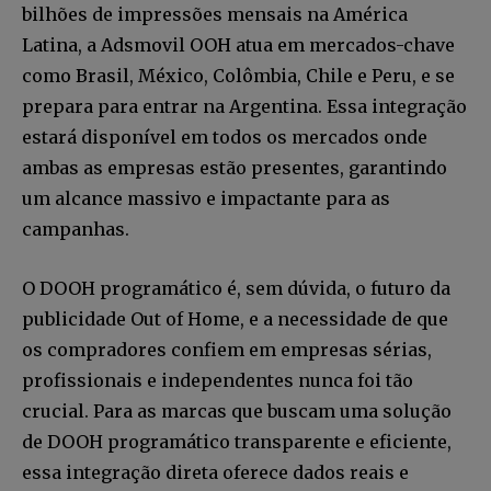
bilhões de impressões mensais na América
Latina, a Adsmovil OOH atua em mercados-chave
como Brasil, México, Colômbia, Chile e Peru, e se
prepara para entrar na Argentina. Essa integração
estará disponível em todos os mercados onde
ambas as empresas estão presentes, garantindo
um alcance massivo e impactante para as
campanhas.
O DOOH programático é, sem dúvida, o futuro da
publicidade Out of Home, e a necessidade de que
os compradores confiem em empresas sérias,
profissionais e independentes nunca foi tão
crucial. Para as marcas que buscam uma solução
de DOOH programático transparente e eficiente,
essa integração direta oferece dados reais e