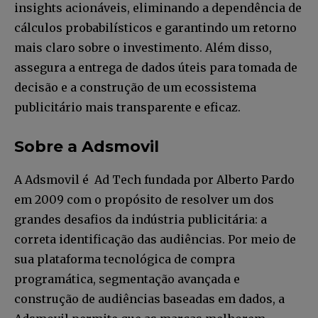
insights acionáveis, eliminando a dependência de
cálculos probabilísticos e garantindo um retorno
mais claro sobre o investimento. Além disso,
assegura a entrega de dados úteis para tomada de
decisão e a construção de um ecossistema
publicitário mais transparente e eficaz.
Sobre a Adsmovil
A Adsmovil é Ad Tech fundada por Alberto Pardo
em 2009 com o propósito de resolver um dos
grandes desafios da indústria publicitária: a
correta identificação das audiências. Por meio de
sua plataforma tecnológica de compra
programática, segmentação avançada e
construção de audiências baseadas em dados, a