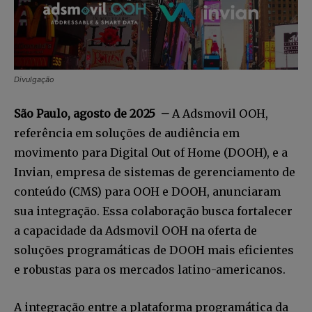
Divulgação
São Paulo, agosto de 2025 –
A Adsmovil OOH,
referência em soluções de audiência em
movimento para Digital Out of Home (DOOH), e a
Invian, empresa de sistemas de gerenciamento de
conteúdo (CMS) para OOH e DOOH, anunciaram
sua integração. Essa colaboração busca fortalecer
a capacidade da Adsmovil OOH na oferta de
soluções programáticas de DOOH mais eficientes
e robustas para os mercados latino-americanos.
A integração entre a plataforma programática da