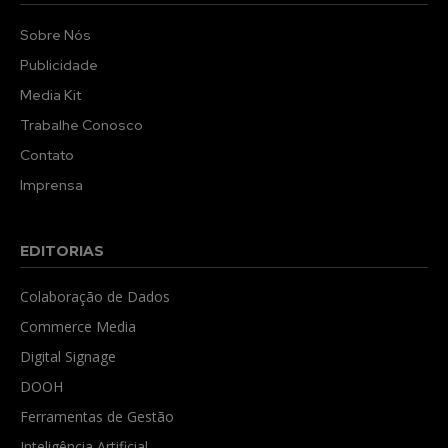
Sobre Nós
Publicidade
Media Kit
Trabalhe Conosco
Contato
Imprensa
EDITORIAS
Colaboração de Dados
Commerce Media
Digital Signage
DOOH
Ferramentas de Gestão
Inteligência Artificial