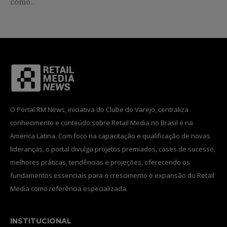
como...
O Portal RM News, iniciativa do Clube do Varejo, centraliza
conhecimento e conteúdo sobre Retail Media no Brasil e na
América Latina. Com foco na capacitação e qualificação de novas
lideranças, o portal divulga projetos premiados, cases de sucesso,
melhores práticas, tendências e projeções, oferecendo os
fundamentos essenciais para o crescimento e expansão do Retail
Media como referência especializada.
INSTITUCIONAL