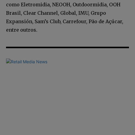
como Eletromidia, NEOOH, Outdoormidia, OOH
Brasil, Clear Channel, Global, IMU, Grupo
Expansión, Sam’s Club, Carrefour, Pão de Açúcar,
entre outros.