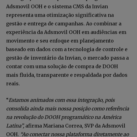
Adsmovil OOH e o sistema CMS da Invian
representa uma otimização significativa na
gestão e entrega de campanhas. Ao combinar a
experiência da Adsmovil OOH em audiências em
movimento e seu enfoque em planejamento
baseado em dados com a tecnologia de controle e
gestão de inventário da Invian, o mercado passa a
contar com uma solução de compra de DOOH
mais fluida, transparente e respaldada por dados
reais.
“
Estamos animados com essa integração, pois
consolida ainda mais nossa posição como referência
na revolução do DOOH programático na América
Latina”,
afirma Mariana Correa, SVP da Adsmovil
OOH.
“Ao conectar nossa plataforma diretamente ao