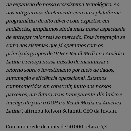
na expansão do nosso ecossistema tecnológico. Ao
nos integrarmos diretamente com uma plataforma
programática de alto nível e com expertise em
audiências, ampliamos ainda mais nossa capacidade
de entregar valor real ao mercado. Essa integração se
soma aos sistemas que já operamos com os
principais grupos de OOH e Retail Media na América
Latina e reforça nossa missão de maximizar o
retorno sobre o investimento por meio de dados,
automação e eficiência operacional. Estamos
comprometidos em construir, junto aos nossos
parceiros, um futuro mais transparente, dinâmico e
inteligente para o OOH e o Retail Media na América
Latina”,
afirmou Kelson Schmitt, CEO da Invian.
Com uma rede de mais de 50.000 telas e 7,3