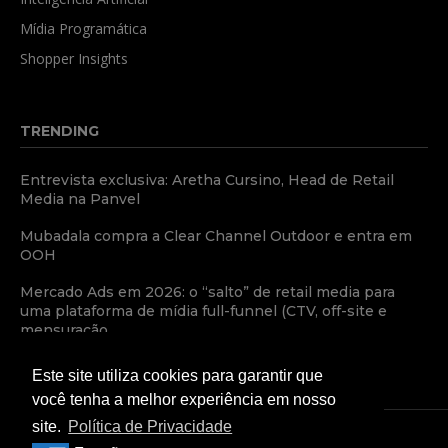
Mídia Programática
Shopper Insights
TRENDING
Entrevista exclusiva: Aretha Cursino, Head de Retail
Media na Panvel
Mubadala compra a Clear Channel Outdoor e entra em
OOH
Mercado Ads em 2026: o “salto” de retail media para
uma plataforma de mídia full-funnel (CTV, off-site e
mensuração...
Este site utiliza cookies para garantir que
você tenha a melhor experiência em nosso
site.
Política de Privacidade