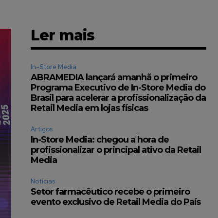
Ler mais
In-Store Media
ABRAMEDIA lançará amanhã o primeiro
Programa Executivo de In-Store Media do
Brasil para acelerar a profissionalização da
Retail Media em lojas físicas
Artigos
In-Store Media: chegou a hora de
profissionalizar o principal ativo da Retail
Media
Notícias
Setor farmacêutico recebe o primeiro
evento exclusivo de Retail Media do País