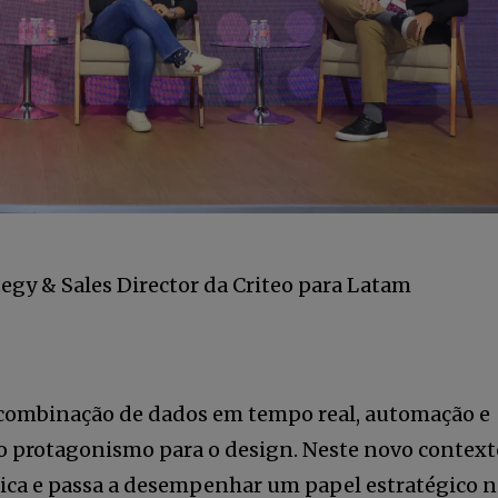
egy & Sales Director da Criteo para Latam
 combinação de dados em tempo real, automação e
o protagonismo para o design. Neste novo context
tica e passa a desempenhar um papel estratégico 