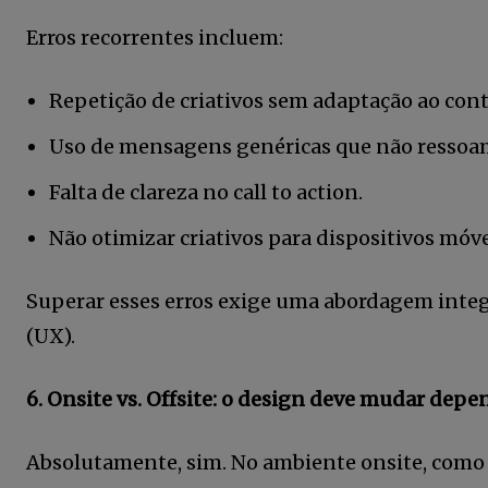
Erros recorrentes incluem:
Repetição de criativos sem adaptação ao cont
Uso de mensagens genéricas que não ressoam
Falta de clareza no call to action.
Não otimizar criativos para dispositivos móve
Superar esses erros exige uma abordagem integ
(UX).
6. Onsite vs. Offsite: o design deve mudar dep
Absolutamente, sim. No ambiente onsite, como s