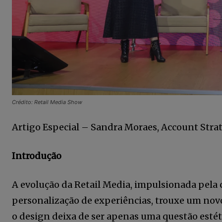
Crédito: Retail Media Show
Artigo Especial – Sandra Moraes, Account Strat
Introdução
A evolução da Retail Media, impulsionada pela
personalização de experiências, trouxe um nov
o design deixa de ser apenas uma questão esté