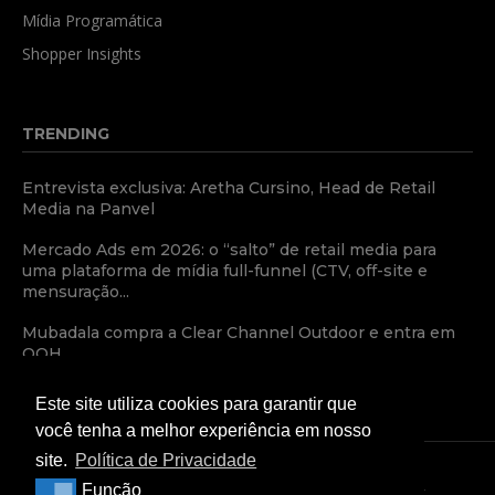
Mídia Programática
Shopper Insights
TRENDING
Entrevista exclusiva: Aretha Cursino, Head de Retail
Media na Panvel
Mercado Ads em 2026: o “salto” de retail media para
uma plataforma de mídia full-funnel (CTV, off-site e
mensuração...
Mubadala compra a Clear Channel Outdoor e entra em
OOH
Este site utiliza cookies para garantir que
você tenha a melhor experiência em nosso
site.
Política de Privacidade
Função
Função