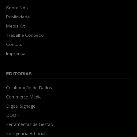
Sobre Nós
Publicidade
Media Kit
Trabalhe Conosco
Contato
Imprensa
EDITORIAS
Colaboração de Dados
Commerce Media
Digital Signage
DOOH
Ferramentas de Gestão
Inteligência Artificial