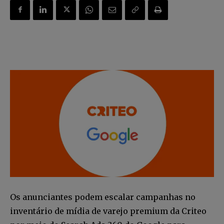
Os anunciantes podem escalar campanhas no
inventário de mídia de varejo premium da Criteo