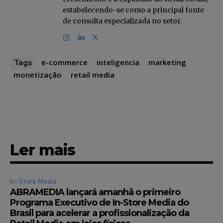
estabelecendo-se como a principal fonte
de consulta especializada no setor.
e-commerce
inteligencia
marketing
Tags
monetização
retail media
Ler mais
In-Store Media
ABRAMEDIA lançará amanhã o primeiro
Programa Executivo de In-Store Media do
Brasil para acelerar a profissionalização da