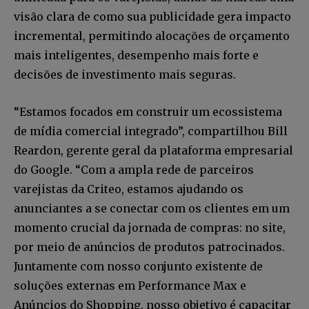
visão clara de como sua publicidade gera impacto
incremental, permitindo alocações de orçamento
mais inteligentes, desempenho mais forte e
decisões de investimento mais seguras.
“Estamos focados em construir um ecossistema
de mídia comercial integrado”, compartilhou Bill
Reardon, gerente geral da plataforma empresarial
do Google. “Com a ampla rede de parceiros
varejistas da Criteo, estamos ajudando os
anunciantes a se conectar com os clientes em um
momento crucial da jornada de compras: no site,
por meio de anúncios de produtos patrocinados.
Juntamente com nosso conjunto existente de
soluções externas em Performance Max e
Anúncios do Shopping, nosso objetivo é capacitar