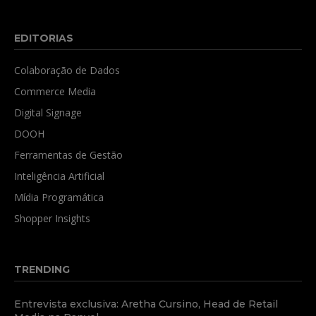
EDITORIAS
Colaboração de Dados
Commerce Media
Digital Signage
DOOH
Ferramentas de Gestão
Inteligência Artificial
Mídia Programática
Shopper Insights
TRENDING
Entrevista exclusiva: Aretha Cursino, Head de Retail