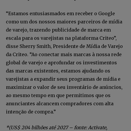
“Estamos entusiasmados em receber o Google
como um dos nossos maiores parceiros de mídia
de varejo, trazendo publicidade de marca em
escala para os varejistas na plataforma Criteo”,
disse Sherry Smith, Presidente de Mídia de Varejo
da Criteo. “Ao conectar mais marcas à nossa rede
global de varejo e aprofundar os investimentos
das marcas existentes, estamos ajudando os
varejistas a expandir seus programas de mídia e
maximizar o valor de seu inventário de anúncios,
ao mesmo tempo em que permitimos que os
anunciantes alcancem compradores com alta
intenção de compra.”
*(US$ 204 bilhões até 2027 – fonte: Activate,