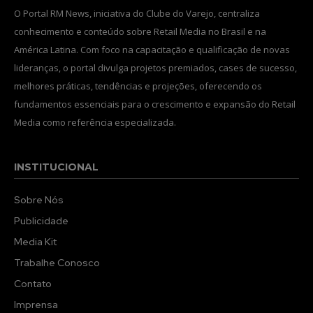
O Portal RM News, iniciativa do Clube do Varejo, centraliza
conhecimento e conteúdo sobre Retail Media no Brasil e na
América Latina. Com foco na capacitação e qualificação de novas
lideranças, o portal divulga projetos premiados, cases de sucesso,
melhores práticas, tendências e projeções, oferecendo os
fundamentos essenciais para o crescimento e expansão do Retail
Media como referência especializada.
INSTITUCIONAL
Sobre Nós
Publicidade
Media Kit
Trabalhe Conosco
Contato
Imprensa