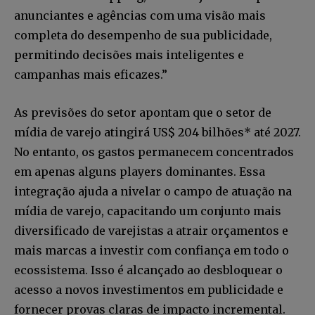
anunciantes e agências com uma visão mais
completa do desempenho de sua publicidade,
permitindo decisões mais inteligentes e
campanhas mais eficazes.”
As previsões do setor apontam que o setor de
mídia de varejo atingirá US$ 204 bilhões* até 2027.
No entanto, os gastos permanecem concentrados
em apenas alguns players dominantes. Essa
integração ajuda a nivelar o campo de atuação na
mídia de varejo, capacitando um conjunto mais
diversificado de varejistas a atrair orçamentos e
mais marcas a investir com confiança em todo o
ecossistema. Isso é alcançado ao desbloquear o
acesso a novos investimentos em publicidade e
fornecer provas claras de impacto incremental.