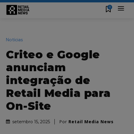
0
Notícias
Criteo e Google
anunciam
integração de
Retail Media para
On-Site
Por
Retail Media News
setembro 15, 2025