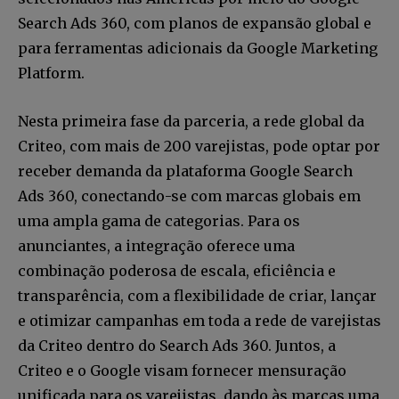
Search Ads 360, com planos de expansão global e
para ferramentas adicionais da Google Marketing
Platform.
Nesta primeira fase da parceria, a rede global da
Criteo, com mais de 200 varejistas, pode optar por
receber demanda da plataforma Google Search
Ads 360, conectando-se com marcas globais em
uma ampla gama de categorias. Para os
anunciantes, a integração oferece uma
combinação poderosa de escala, eficiência e
transparência, com a flexibilidade de criar, lançar
e otimizar campanhas em toda a rede de varejistas
da Criteo dentro do Search Ads 360. Juntos, a
Criteo e o Google visam fornecer mensuração
unificada para os varejistas, dando às marcas uma