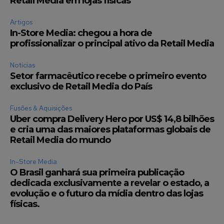
Retail Media em lojas físicas
Artigos
In-Store Media: chegou a hora de
profissionalizar o principal ativo da Retail Media
Notícias
Setor farmacêutico recebe o primeiro evento
exclusivo de Retail Media do País
Fusões & Aquisições
Uber compra Delivery Hero por US$ 14,8 bilhões
e cria uma das maiores plataformas globais de
Retail Media do mundo
In-Store Media
O Brasil ganhará sua primeira publicação
dedicada exclusivamente a revelar o estado, a
evolução e o futuro da mídia dentro das lojas
físicas.