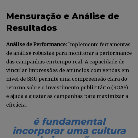
Mensuração e Análise de
Resultados
Análise de Performance:
Implemente ferramentas
de análise robustas para monitorar a performance
das campanhas em tempo real. A capacidade de
vincular impressões de anúncios com vendas em
nível de SKU permite uma compreensão clara do
retorno sobre o investimento publicitário (ROAS)
e ajuda a ajustar as campanhas para maximizar a
eficácia.
é fundamental
incorporar uma cultura