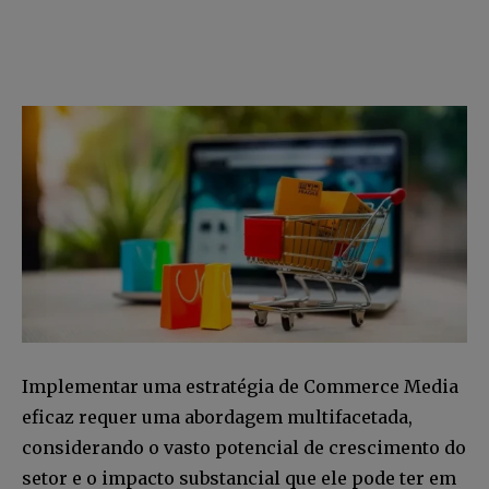
Implementar uma estratégia de Commerce Media
eficaz requer uma abordagem multifacetada,
considerando o vasto potencial de crescimento do
setor e o impacto substancial que ele pode ter em