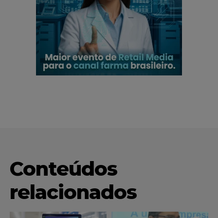
Conteúdos
relacionados