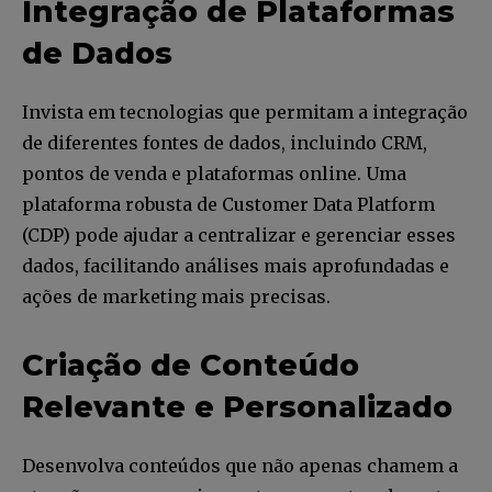
Integração de Plataformas
de Dados
Invista em tecnologias que permitam a integração
de diferentes fontes de dados, incluindo CRM,
pontos de venda e plataformas online. Uma
plataforma robusta de Customer Data Platform
(CDP) pode ajudar a centralizar e gerenciar esses
dados, facilitando análises mais aprofundadas e
ações de marketing mais precisas.
Criação de Conteúdo
Relevante e Personalizado
Desenvolva conteúdos que não apenas chamem a