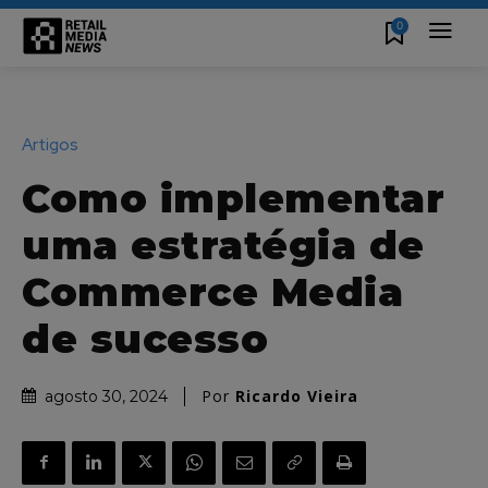
0
Artigos
Como implementar
uma estratégia de
Commerce Media
de sucesso
Por
Ricardo Vieira
agosto 30, 2024