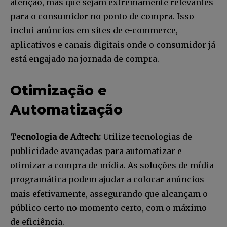
atenção, mas que sejam extremamente relevantes
para o consumidor no ponto de compra. Isso
inclui anúncios em sites de e-commerce,
aplicativos e canais digitais onde o consumidor já
está engajado na jornada de compra.
Otimização e
Automatização
Tecnologia de Adtech:
Utilize tecnologias de
publicidade avançadas para automatizar e
otimizar a compra de mídia. As soluções de mídia
programática podem ajudar a colocar anúncios
mais efetivamente, assegurando que alcançam o
público certo no momento certo, com o máximo
de eficiência.