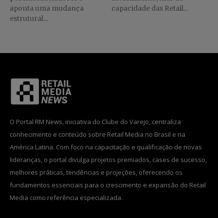
aponta uma mudança
capacidade das Retail...
estrutural...
O Portal RM News, iniciativa do Clube do Varejo, centraliza
conhecimento e conteúdo sobre Retail Media no Brasil e na
América Latina. Com foco na capacitação e qualificação de novas
lideranças, o portal divulga projetos premiados, cases de sucesso,
melhores práticas, tendências e projeções, oferecendo os
fundamentos essenciais para o crescimento e expansão do Retail
Media como referência especializada.