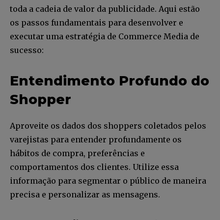
toda a cadeia de valor da publicidade. Aqui estão
os passos fundamentais para desenvolver e
executar uma estratégia de Commerce Media de
sucesso:
Entendimento Profundo do
Shopper
Aproveite os dados dos shoppers coletados pelos
varejistas para entender profundamente os
hábitos de compra, preferências e
comportamentos dos clientes. Utilize essa
informação para segmentar o público de maneira
precisa e personalizar as mensagens.