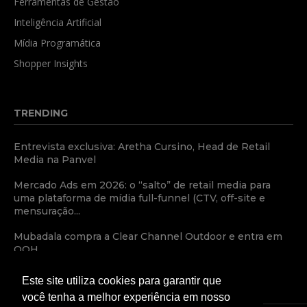
Ferramentas de Gestão
Inteligência Artificial
Mídia Programática
Shopper Insights
TRENDING
Entrevista exclusiva: Aretha Cursino, Head de Retail
Media na Panvel
Mercado Ads em 2026: o “salto” de retail media para
uma plataforma de mídia full-funnel (CTV, off-site e
mensuração...
Mubadala compra a Clear Channel Outdoor e entra em
OOH
Este site utiliza cookies para garantir que
você tenha a melhor experiência em nosso