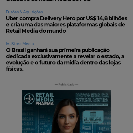
Fusões & Aquisições
Uber compra Delivery Hero por US$ 14,8 bilhões
e cria uma das maiores plataformas globais de
Retail Media do mundo
In-Store Media
O Brasil ganhará sua primeira publicação
dedicada exclusivamente a revelar o estado, a
evolução e o futuro da mídia dentro das lojas
físicas.
— Publicidade —