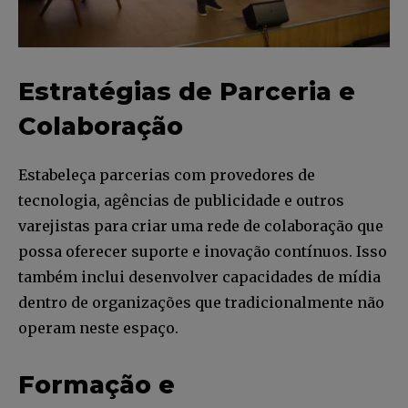
Estratégias de Parceria e
Colaboração
Estabeleça parcerias com provedores de
tecnologia, agências de publicidade e outros
varejistas para criar uma rede de colaboração que
possa oferecer suporte e inovação contínuos. Isso
também inclui desenvolver capacidades de mídia
dentro de organizações que tradicionalmente não
operam neste espaço.
Formação e