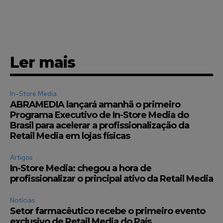
Ler mais
In-Store Media
ABRAMEDIA lançará amanhã o primeiro
Programa Executivo de In-Store Media do
Brasil para acelerar a profissionalização da
Retail Media em lojas físicas
Artigos
In-Store Media: chegou a hora de
profissionalizar o principal ativo da Retail Media
Notícias
Setor farmacêutico recebe o primeiro evento
exclusivo de Retail Media do País