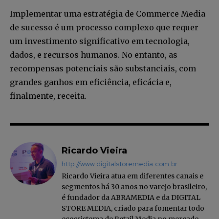
Implementar uma estratégia de Commerce Media
de sucesso é um processo complexo que requer
um investimento significativo em tecnologia,
dados, e recursos humanos. No entanto, as
recompensas potenciais são substanciais, com
grandes ganhos em eficiência, eficácia e,
finalmente, receita.
Ricardo Vieira
http://www.digitalstoremedia.com.br
Ricardo Vieira atua em diferentes canais e
segmentos há 30 anos no varejo brasileiro,
é fundador da ABRAMEDIA e da DIGITAL
STORE MEDIA, criado para fomentar todo