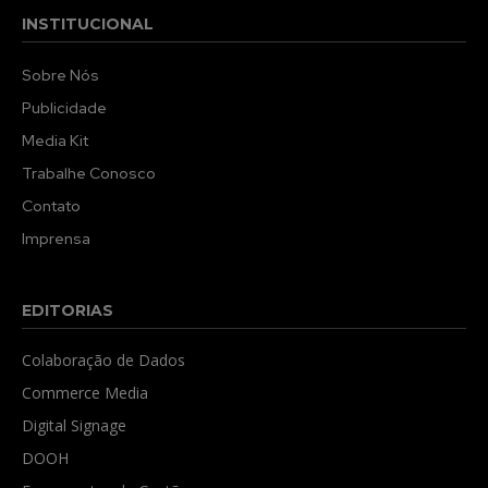
INSTITUCIONAL
Sobre Nós
Publicidade
Media Kit
Trabalhe Conosco
Contato
Imprensa
EDITORIAS
Colaboração de Dados
Commerce Media
Digital Signage
DOOH