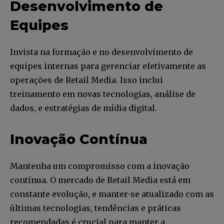
Desenvolvimento de
Equipes
Invista na formação e no desenvolvimento de
equipes internas para gerenciar efetivamente as
operações de Retail Media. Isso inclui
treinamento em novas tecnologias, análise de
dados, e estratégias de mídia digital.
Inovação Contínua
Mantenha um compromisso com a inovação
contínua. O mercado de Retail Media está em
constante evolução, e manter-se atualizado com as
últimas tecnologias, tendências e práticas
recomendadas é crucial para manter a