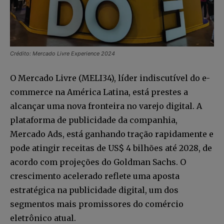
Crédito: Mercado Livre Experience 2024
O Mercado Livre (MELI34), líder indiscutível do e-
commerce na América Latina, está prestes a
alcançar uma nova fronteira no varejo digital. A
plataforma de publicidade da companhia,
Mercado Ads, está ganhando tração rapidamente e
pode atingir receitas de US$ 4 bilhões até 2028, de
acordo com projeções do Goldman Sachs. O
crescimento acelerado reflete uma aposta
estratégica na publicidade digital, um dos
segmentos mais promissores do comércio
eletrônico atual.