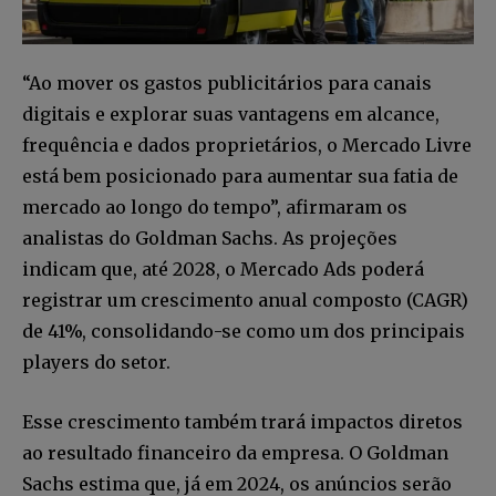
“Ao mover os gastos publicitários para canais
digitais e explorar suas vantagens em alcance,
frequência e dados proprietários, o Mercado Livre
está bem posicionado para aumentar sua fatia de
mercado ao longo do tempo”, afirmaram os
analistas do Goldman Sachs. As projeções
indicam que, até 2028, o Mercado Ads poderá
registrar um crescimento anual composto (CAGR)
de 41%, consolidando-se como um dos principais
players do setor.
Esse crescimento também trará impactos diretos
ao resultado financeiro da empresa. O Goldman
Sachs estima que, já em 2024, os anúncios serão