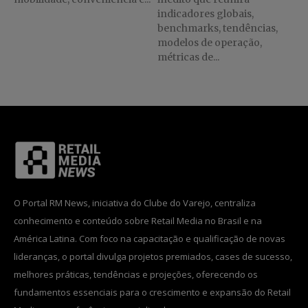
indicadores globais,
benchmarks, tendências,
modelos de operação,
métricas de...
O Portal RM News, iniciativa do Clube do Varejo, centraliza
conhecimento e conteúdo sobre Retail Media no Brasil e na
América Latina. Com foco na capacitação e qualificação de novas
lideranças, o portal divulga projetos premiados, cases de sucesso,
melhores práticas, tendências e projeções, oferecendo os
fundamentos essenciais para o crescimento e expansão do Retail