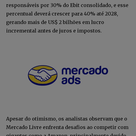
responsáveis por 30% do Ebit consolidado, e esse
percentual deverá crescer para 40% até 2028,
gerando mais de US$ 2 bilhões em lucro
incremental antes de juros e impostos.
Apesar do otimismo, os analistas observam que o
Mercado Livre enfrenta desafios ao competir com
gigantes como a Amazon, principalmente devido