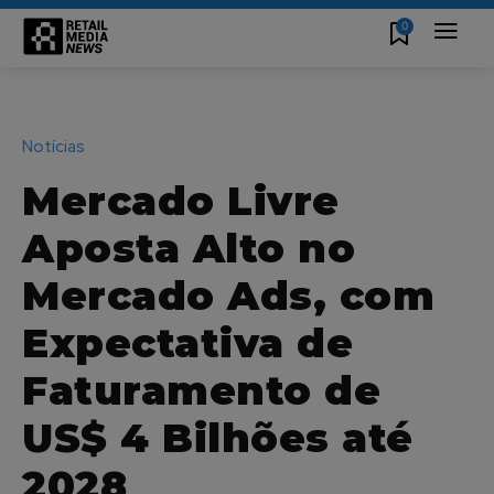
0
Notícias
Mercado Livre
Aposta Alto no
Mercado Ads, com
Expectativa de
Faturamento de
US$ 4 Bilhões até
2028