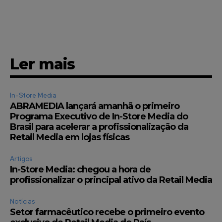
Ler mais
In-Store Media
ABRAMEDIA lançará amanhã o primeiro
Programa Executivo de In-Store Media do
Brasil para acelerar a profissionalização da
Retail Media em lojas físicas
Artigos
In-Store Media: chegou a hora de
profissionalizar o principal ativo da Retail Media
Notícias
Setor farmacêutico recebe o primeiro evento