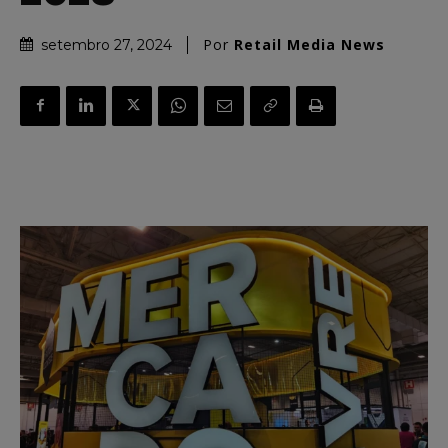
Por
Retail Media News
setembro 27, 2024