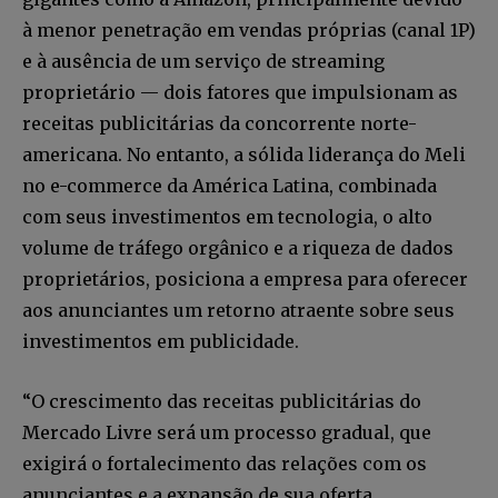
à menor penetração em vendas próprias (canal 1P)
e à ausência de um serviço de streaming
proprietário — dois fatores que impulsionam as
receitas publicitárias da concorrente norte-
americana. No entanto, a sólida liderança do Meli
no e-commerce da América Latina, combinada
com seus investimentos em tecnologia, o alto
volume de tráfego orgânico e a riqueza de dados
proprietários, posiciona a empresa para oferecer
aos anunciantes um retorno atraente sobre seus
investimentos em publicidade.
“O crescimento das receitas publicitárias do
Mercado Livre será um processo gradual, que
exigirá o fortalecimento das relações com os
anunciantes e a expansão de sua oferta