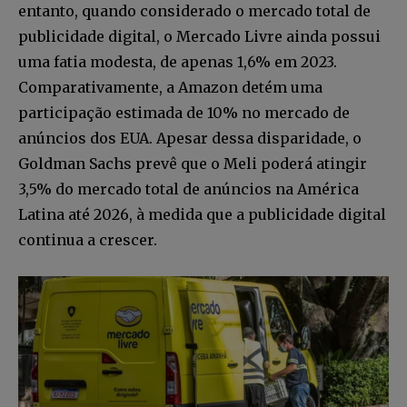
entanto, quando considerado o mercado total de
publicidade digital, o Mercado Livre ainda possui
uma fatia modesta, de apenas 1,6% em 2023.
Comparativamente, a Amazon detém uma
participação estimada de 10% no mercado de
anúncios dos EUA. Apesar dessa disparidade, o
Goldman Sachs prevê que o Meli poderá atingir
3,5% do mercado total de anúncios na América
Latina até 2026, à medida que a publicidade digital
continua a crescer.