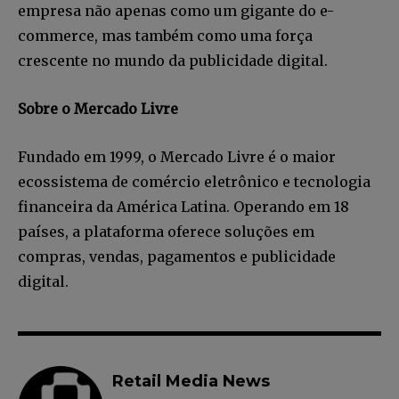
empresa não apenas como um gigante do e-
commerce, mas também como uma força
crescente no mundo da publicidade digital.
Sobre o Mercado Livre
Fundado em 1999, o Mercado Livre é o maior
ecossistema de comércio eletrônico e tecnologia
financeira da América Latina. Operando em 18
países, a plataforma oferece soluções em
compras, vendas, pagamentos e publicidade
digital.
Retail Media News