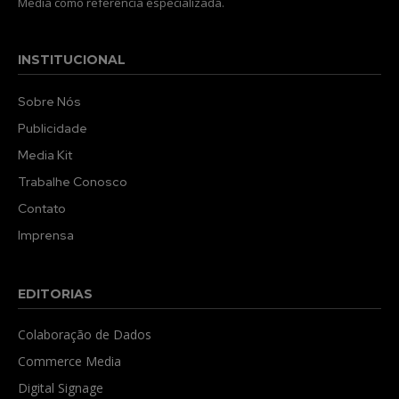
Media como referência especializada.
INSTITUCIONAL
Sobre Nós
Publicidade
Media Kit
Trabalhe Conosco
Contato
Imprensa
EDITORIAS
Colaboração de Dados
Commerce Media
Digital Signage