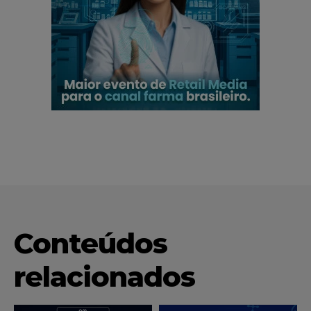
Conteúdos
relacionados