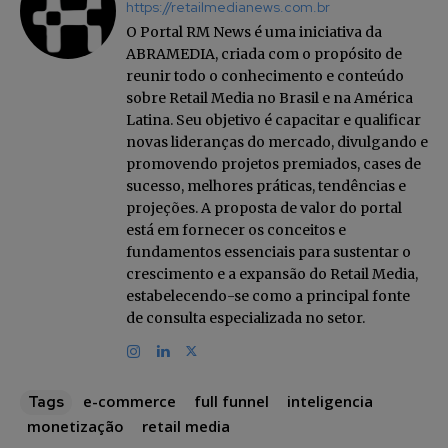
https://retailmedianews.com.br
O Portal RM News é uma iniciativa da
ABRAMEDIA, criada com o propósito de
reunir todo o conhecimento e conteúdo
sobre Retail Media no Brasil e na América
Latina. Seu objetivo é capacitar e qualificar
novas lideranças do mercado, divulgando e
promovendo projetos premiados, cases de
sucesso, melhores práticas, tendências e
projeções. A proposta de valor do portal
está em fornecer os conceitos e
fundamentos essenciais para sustentar o
crescimento e a expansão do Retail Media,
estabelecendo-se como a principal fonte
de consulta especializada no setor.
e-commerce
full funnel
inteligencia
Tags
monetização
retail media