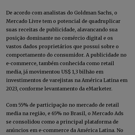
De acordo com analistas do Goldman Sachs, o
Mercado Livre tem o potencial de quadruplicar
suas receitas de publicidade, alavancando sua
posição dominante no comércio digital e os
vastos dados proprietários que possui sobre o
comportamento do consumidor. A publicidade no
e-commerce, também conhecida como retail
media, já movimentou US$ 1,3 bilhão em
investimentos de varejistas na América Latina em
2023, conforme levantamento da eMarketer.
Com 55% de participação no mercado de retail
media na região, e 65% no Brasil, o Mercado Ads
se consolidou como a principal plataforma de
anúncios em e-commerce da América Latina. No