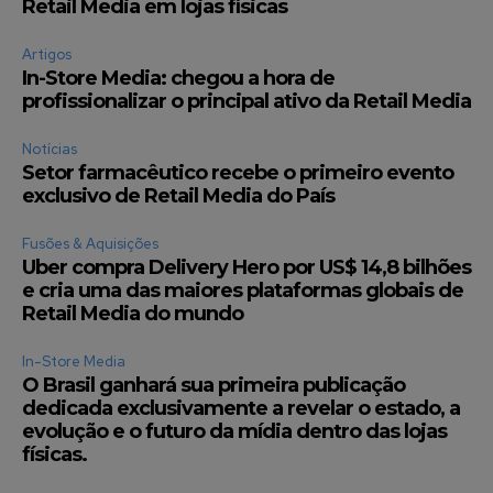
Retail Media em lojas físicas
Artigos
In-Store Media: chegou a hora de
profissionalizar o principal ativo da Retail Media
Notícias
Setor farmacêutico recebe o primeiro evento
exclusivo de Retail Media do País
Fusões & Aquisições
Uber compra Delivery Hero por US$ 14,8 bilhões
e cria uma das maiores plataformas globais de
Retail Media do mundo
In-Store Media
O Brasil ganhará sua primeira publicação
dedicada exclusivamente a revelar o estado, a
evolução e o futuro da mídia dentro das lojas
físicas.