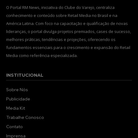
O Portal RM News, iniciativa do Clube do Varejo, centraliza
conhecimento e conteúdo sobre Retail Media no Brasil e na
América Latina. Com foco na capacitação e qualificação de novas
lideranças, o portal divulga projetos premiados, cases de sucesso,
melhores práticas, tendências e projeções, oferecendo os
fundamentos essenciais para o crescimento e expansão do Retail
Media como referência especializada.
INSTITUCIONAL
Sobre Nós
Publicidade
Media Kit
Trabalhe Conosco
Contato
Imprensa