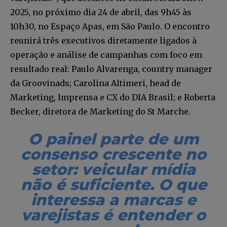
2025, no próximo dia 24 de abril, das 9h45 às
10h30, no Espaço Apas, em São Paulo. O encontro
reunirá três executivos diretamente ligados à
operação e análise de campanhas com foco em
resultado real: Paulo Alvarenga, country manager
da Groovinads; Carolina Altimeri, head de
Marketing, Imprensa e CX do DIA Brasil; e Roberta
Becker, diretora de Marketing do St Marche.
O painel parte de um
consenso crescente no
setor: veicular mídia
não é suficiente. O que
interessa a marcas e
varejistas é entender o