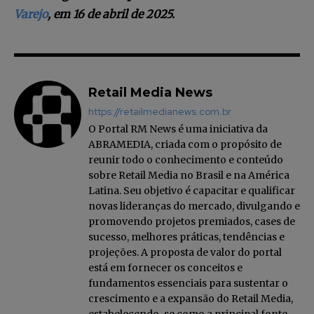
Varejo
, em 16 de abril de 2025.
Retail Media News
https://retailmedianews.com.br
O Portal RM News é uma iniciativa da
ABRAMEDIA, criada com o propósito de
reunir todo o conhecimento e conteúdo
sobre Retail Media no Brasil e na América
Latina. Seu objetivo é capacitar e qualificar
novas lideranças do mercado, divulgando e
promovendo projetos premiados, cases de
sucesso, melhores práticas, tendências e
projeções. A proposta de valor do portal
está em fornecer os conceitos e
fundamentos essenciais para sustentar o
crescimento e a expansão do Retail Media,
estabelecendo-se como a principal fonte