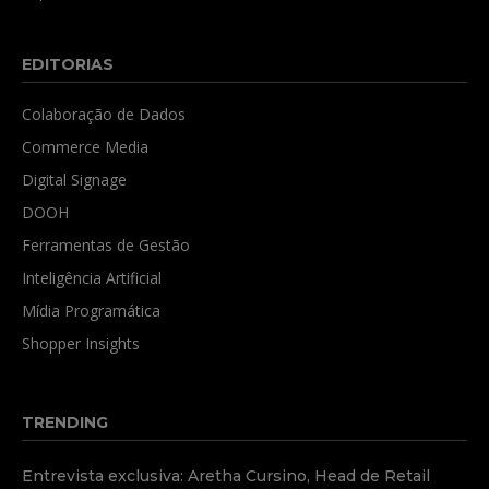
EDITORIAS
Colaboração de Dados
Commerce Media
Digital Signage
DOOH
Ferramentas de Gestão
Inteligência Artificial
Mídia Programática
Shopper Insights
TRENDING
Entrevista exclusiva: Aretha Cursino, Head de Retail