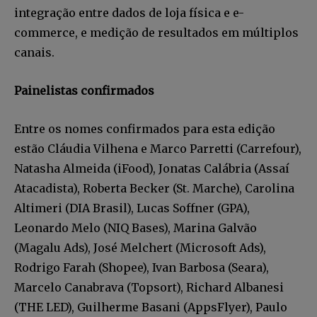
integração entre dados de loja física e e-
commerce, e medição de resultados em múltiplos
canais.
Painelistas confirmados
Entre os nomes confirmados para esta edição
estão Cláudia Vilhena e Marco Parretti (Carrefour),
Natasha Almeida (iFood), Jonatas Calábria (Assaí
Atacadista), Roberta Becker (St. Marche), Carolina
Altimeri (DIA Brasil), Lucas Soffner (GPA),
Leonardo Melo (NIQ Bases), Marina Galvão
(Magalu Ads), José Melchert (Microsoft Ads),
Rodrigo Farah (Shopee), Ivan Barbosa (Seara),
Marcelo Canabrava (Topsort), Richard Albanesi
(THE LED), Guilherme Basani (AppsFlyer), Paulo