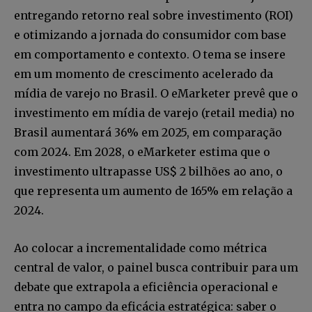
entregando retorno real sobre investimento (ROI)
e otimizando a jornada do consumidor com base
em comportamento e contexto. O tema se insere
em um momento de crescimento acelerado da
mídia de varejo no Brasil. O eMarketer prevê que o
investimento em mídia de varejo (retail media) no
Brasil aumentará 36% em 2025, em comparação
com 2024. Em 2028, o eMarketer estima que o
investimento ultrapasse US$ 2 bilhões ao ano, o
que representa um aumento de 165% em relação a
2024.
Ao colocar a incrementalidade como métrica
central de valor, o painel busca contribuir para um
debate que extrapola a eficiência operacional e
entra no campo da eficácia estratégica: saber o