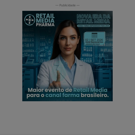
— Publicidade —