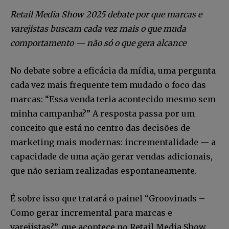
Retail Media Show 2025 debate por que marcas e
varejistas buscam cada vez mais o que muda
comportamento — não só o que gera alcance
No debate sobre a eficácia da mídia, uma pergunta
cada vez mais frequente tem mudado o foco das
marcas: “Essa venda teria acontecido mesmo sem
minha campanha?” A resposta passa por um
conceito que está no centro das decisões de
marketing mais modernas: incrementalidade — a
capacidade de uma ação gerar vendas adicionais,
que não seriam realizadas espontaneamente.
É sobre isso que tratará o painel “Groovinads –
Como gerar incremental para marcas e
varejistas?”, que acontece no Retail Media Show