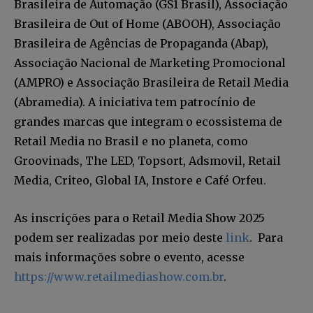
Brasileira de Automação (GS1 Brasil), Associação
Brasileira de Out of Home (ABOOH), Associação
Brasileira de Agências de Propaganda (Abap),
Associação Nacional de Marketing Promocional
(AMPRO) e Associação Brasileira de Retail Media
(Abramedia). A iniciativa tem patrocínio de
grandes marcas que integram o ecossistema de
Retail Media no Brasil e no planeta, como
Groovinads, The LED, Topsort, Adsmovil, Retail
Media, Criteo, Global IA, Instore e Café Orfeu.
As inscrições para o Retail Media Show 2025
podem ser realizadas por meio deste
link
. Para
mais informações sobre o evento, acesse
https://www.retailmediashow.com.br
.