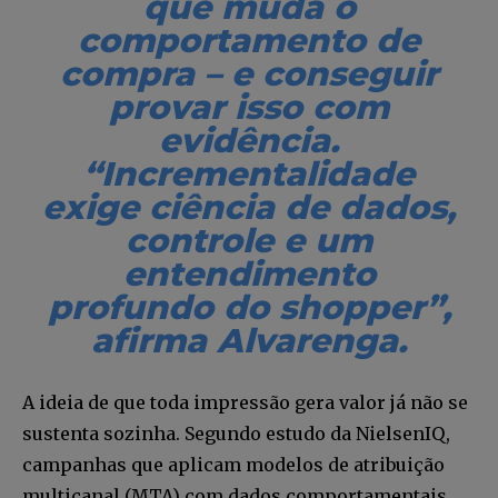
que muda o
comportamento de
compra – e conseguir
provar isso com
evidência.
“Incrementalidade
exige ciência de dados,
controle e um
entendimento
profundo do shopper”,
afirma Alvarenga.
A ideia de que toda impressão gera valor já não se
sustenta sozinha. Segundo estudo da NielsenIQ,
campanhas que aplicam modelos de atribuição
multicanal (MTA) com dados comportamentais