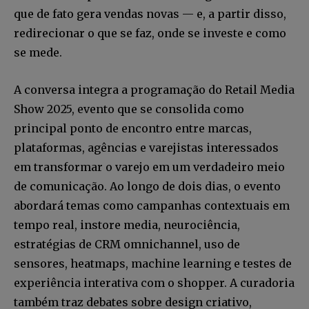
que de fato gera vendas novas — e, a partir disso,
redirecionar o que se faz, onde se investe e como
se mede.
A conversa integra a programação do Retail Media
Show 2025, evento que se consolida como
principal ponto de encontro entre marcas,
plataformas, agências e varejistas interessados
em transformar o varejo em um verdadeiro meio
de comunicação. Ao longo de dois dias, o evento
abordará temas como campanhas contextuais em
tempo real, instore media, neurociência,
estratégias de CRM omnichannel, uso de
sensores, heatmaps, machine learning e testes de
experiência interativa com o shopper. A curadoria
também traz debates sobre design criativo,