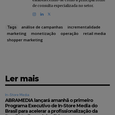
de consulta especializada no setor.
análise de campanhas
incrementalidade
Tags
marketing
monetização
operação
retail media
shopper marketing
Ler mais
In-Store Media
ABRAMEDIA lançará amanhã o primeiro
Programa Executivo de In-Store Media do
Brasil para acelerar a profissionalização da