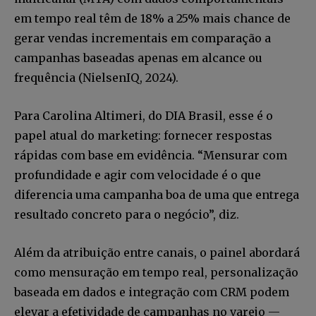
em tempo real têm de 18% a 25% mais chance de
gerar vendas incrementais em comparação a
campanhas baseadas apenas em alcance ou
frequência (NielsenIQ, 2024).
Para Carolina Altimeri, do DIA Brasil, esse é o
papel atual do marketing: fornecer respostas
rápidas com base em evidência. “Mensurar com
profundidade e agir com velocidade é o que
diferencia uma campanha boa de uma que entrega
resultado concreto para o negócio”, diz.
Além da atribuição entre canais, o painel abordará
como mensuração em tempo real, personalização
baseada em dados e integração com CRM podem
elevar a efetividade de campanhas no varejo —