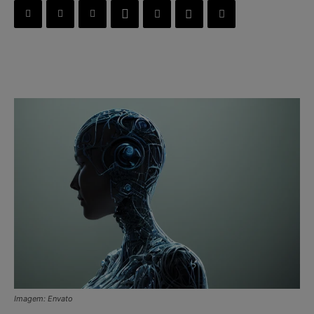
Imagem: Envato