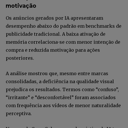
motivação
Os anúncios gerados por IA apresentaram
desempenho abaixo do padrão em benchmarks de
publicidade tradicional. A baixa ativação de
memória correlaciona-se com menor intenção de
compra e reduzida motivação para ações
posteriores.
A análise mostrou que, mesmo entre marcas
consolidadas, a deficiência na qualidade visual
prejudica os resultados. Termos como “confuso”,
“irritante” e “desconfortável” foram associados
com frequência aos vídeos de menor naturalidade
perceptiva.