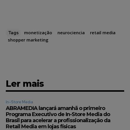
monetização
neurociencia
retail media
Tags
shopper marketing
Ler mais
In-Store Media
ABRAMEDIA lançará amanhã o primeiro
Programa Executivo de In-Store Media do
Brasil para acelerar a profissionalização da
Retail Media em lojas físicas