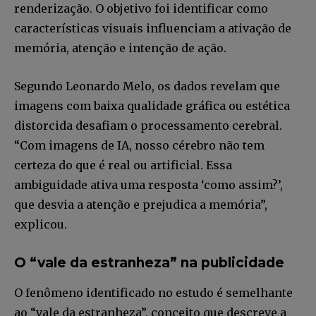
renderização. O objetivo foi identificar como
características visuais influenciam a ativação de
memória, atenção e intenção de ação.
Segundo Leonardo Melo, os dados revelam que
imagens com baixa qualidade gráfica ou estética
distorcida desafiam o processamento cerebral.
“Com imagens de IA, nosso cérebro não tem
certeza do que é real ou artificial. Essa
ambiguidade ativa uma resposta ‘como assim?’,
que desvia a atenção e prejudica a memória”,
explicou.
O “vale da estranheza” na publicidade
O fenômeno identificado no estudo é semelhante
ao “vale da estranheza”, conceito que descreve a