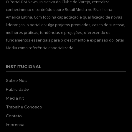
O Portal RM News, iniciativa do Clube do Varejo, centraliza
conhecimento e conteúdo sobre Retail Media no Brasil e na
América Latina. Com foco na capacitação e qualificação de novas
lideranças, o portal divulga projetos premiados, cases de sucesso,
melhores práticas, tendências e projeções, oferecendo os
fundamentos essenciais para o crescimento e expansão do Retail
Media como referência especializada.
INSTITUCIONAL
Sobre Nós
Publicidade
Media Kit
Trabalhe Conosco
Contato
Imprensa