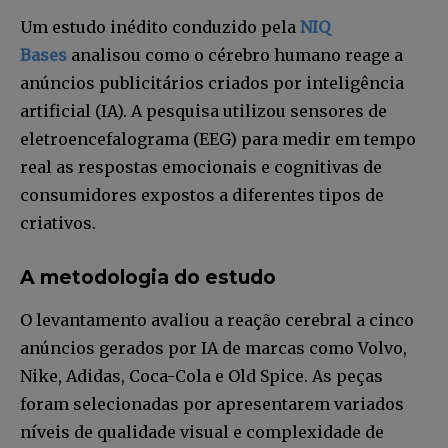
Um estudo inédito conduzido pela
NIQ
Bases
analisou como o cérebro humano reage a
anúncios publicitários criados por inteligência
artificial (IA). A pesquisa utilizou sensores de
eletroencefalograma (EEG) para medir em tempo
real as respostas emocionais e cognitivas de
consumidores expostos a diferentes tipos de
criativos.
A metodologia do estudo
O levantamento avaliou a reação cerebral a cinco
anúncios gerados por IA de marcas como Volvo,
Nike, Adidas, Coca-Cola e Old Spice. As peças
foram selecionadas por apresentarem variados
níveis de qualidade visual e complexidade de