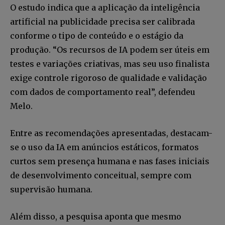
O estudo indica que a aplicação da inteligência
artificial na publicidade precisa ser calibrada
conforme o tipo de conteúdo e o estágio da
produção. “Os recursos de IA podem ser úteis em
testes e variações criativas, mas seu uso finalista
exige controle rigoroso de qualidade e validação
com dados de comportamento real”, defendeu
Melo.
Entre as recomendações apresentadas, destacam-
se o uso da IA em anúncios estáticos, formatos
curtos sem presença humana e nas fases iniciais
de desenvolvimento conceitual, sempre com
supervisão humana.
Além disso, a pesquisa aponta que mesmo