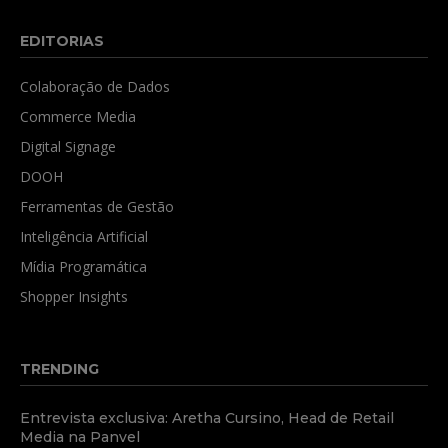
EDITORIAS
Colaboração de Dados
Commerce Media
Digital Signage
DOOH
Ferramentas de Gestão
Inteligência Artificial
Mídia Programática
Shopper Insights
TRENDING
Entrevista exclusiva: Aretha Cursino, Head de Retail
Media na Panvel