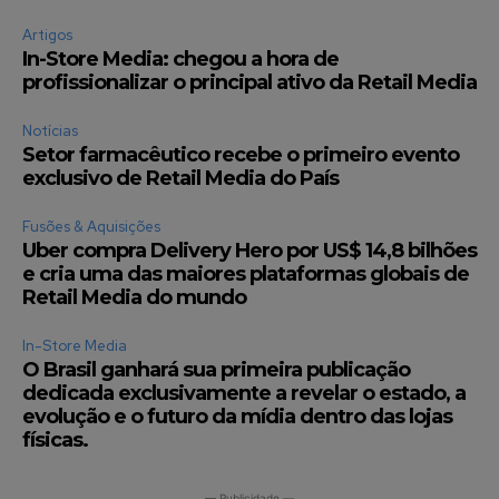
Artigos
In-Store Media: chegou a hora de
profissionalizar o principal ativo da Retail Media
Notícias
Setor farmacêutico recebe o primeiro evento
exclusivo de Retail Media do País
Fusões & Aquisições
Uber compra Delivery Hero por US$ 14,8 bilhões
e cria uma das maiores plataformas globais de
Retail Media do mundo
In-Store Media
O Brasil ganhará sua primeira publicação
dedicada exclusivamente a revelar o estado, a
evolução e o futuro da mídia dentro das lojas
físicas.
— Publicidade —