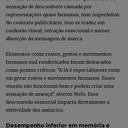
sensação de desconforto causada por
representações quase humanas, mas imperfeitas.
No contexto publicitário, isso se traduz em
confusão visual, retração emocional e menor
absorção da mensagem de marca.
Elementos como rostos, gestos e movimentos
humanos mal renderizados foram destacados
como pontos críticos. “A IA é especialmente ruim
em gerar rostos e movimentos humanos. Esses
visuais não funcionam bem e podem criar uma
sensação de ameaça”, alertou Melo. Essa
desconexão sensorial impacta diretamente a
efetividade dos anúncios.
Desempenho inferior em memória e