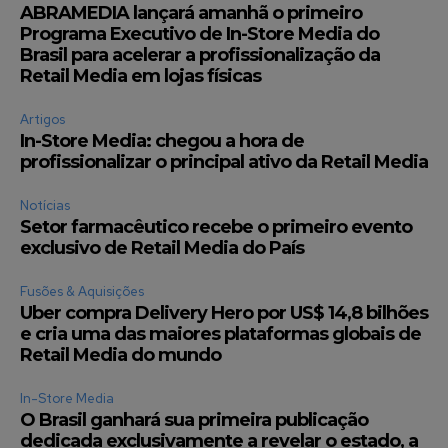
ABRAMEDIA lançará amanhã o primeiro
Programa Executivo de In-Store Media do
Brasil para acelerar a profissionalização da
Retail Media em lojas físicas
Artigos
In-Store Media: chegou a hora de
profissionalizar o principal ativo da Retail Media
Notícias
Setor farmacêutico recebe o primeiro evento
exclusivo de Retail Media do País
Fusões & Aquisições
Uber compra Delivery Hero por US$ 14,8 bilhões
e cria uma das maiores plataformas globais de
Retail Media do mundo
In-Store Media
O Brasil ganhará sua primeira publicação
dedicada exclusivamente a revelar o estado, a