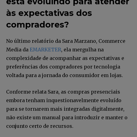
está evoluindo para atender
às expectativas dos
compradores?
No último relatório da Sara Marzano, Commerce
Media da
EMARKETER
, ela mergulha na
complexidade de acompanhar as expectativas e
preferências dos compradores por tecnologia
voltada para a jornada do consumidor em lojas.
Conforme relata Sara, as compras presenciais
embora tenham inquestionavelmente evoluído
para se tornarem mais integradas digitalmente,
não existe um manual para introduzir e manter o
conjunto certo de recursos.