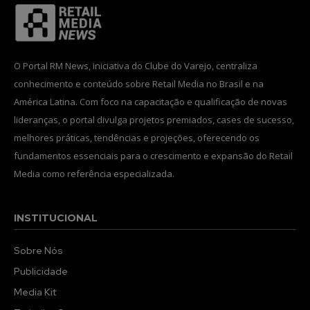
O Portal RM News, iniciativa do Clube do Varejo, centraliza
conhecimento e conteúdo sobre Retail Media no Brasil e na
América Latina. Com foco na capacitação e qualificação de novas
lideranças, o portal divulga projetos premiados, cases de sucesso,
melhores práticas, tendências e projeções, oferecendo os
fundamentos essenciais para o crescimento e expansão do Retail
Media como referência especializada.
INSTITUCIONAL
Sobre Nós
Publicidade
Media Kit