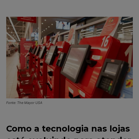
Fonte: The Mayor USA
Como a tecnologia nas lojas