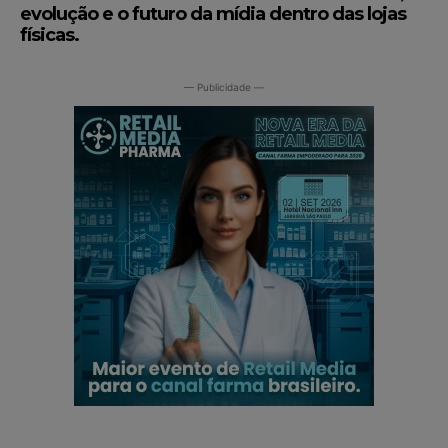
evolução e o futuro da mídia dentro das lojas
físicas.
— Publicidade —