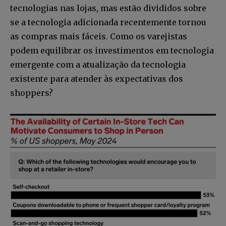
tecnologias nas lojas, mas estão divididos sobre
se a tecnologia adicionada recentemente tornou
as compras mais fáceis. Como os varejistas
podem equilibrar os investimentos em tecnologia
emergente com a atualização da tecnologia
existente para atender às expectativas dos
shoppers?