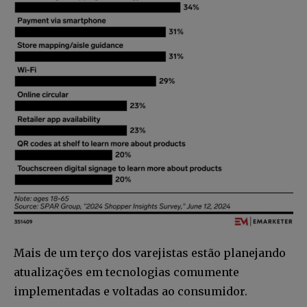
Mais de um terço dos varejistas estão planejando
atualizações em tecnologias comumente
implementadas e voltadas ao consumidor.