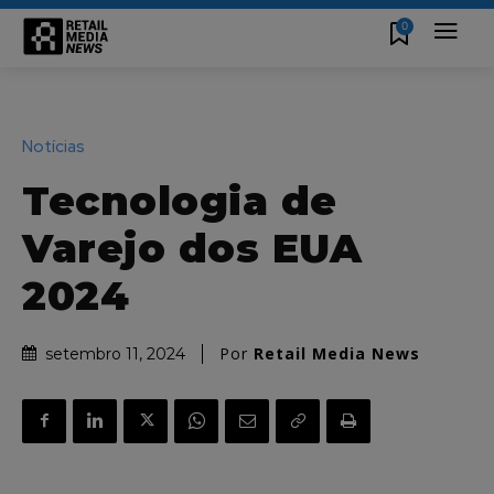
0
Notícias
Tecnologia de
Varejo dos EUA
2024
Por
Retail Media News
setembro 11, 2024