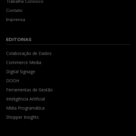
Trabalhe Conosco
Contato
Imprensa
EDITORIAS
Colaboração de Dados
Commerce Media
Digital Signage
DOOH
Ferramentas de Gestão
Inteligência Artificial
Mídia Programática
Shopper Insights