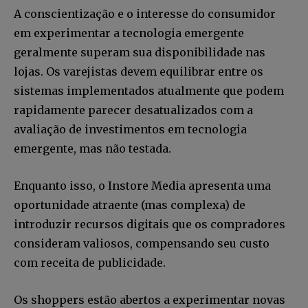
A conscientização e o interesse do consumidor
em experimentar a tecnologia emergente
geralmente superam sua disponibilidade nas
lojas. Os varejistas devem equilibrar entre os
sistemas implementados atualmente que podem
rapidamente parecer desatualizados com a
avaliação de investimentos em tecnologia
emergente, mas não testada.
Enquanto isso, o Instore Media apresenta uma
oportunidade atraente (mas complexa) de
introduzir recursos digitais que os compradores
consideram valiosos, compensando seu custo
com receita de publicidade.
Os shoppers estão abertos a experimentar novas