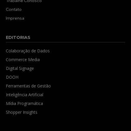
Trabalhe Conosco
Contato
Imprensa
EDITORIAS
Colaboração de Dados
Commerce Media
Digital Signage
DOOH
Ferramentas de Gestão
Inteligência Artificial
Mídia Programática
Shopper Insights