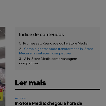
Índice de conteúdos
Promessa x Realidade do In-Store Media
Como o gestor pode transformar o In-Store
Media em vantagem competitiva
A In-Store Media como vantagem
competitiva
Ler mais
Artigos
In-Store Media: chegou a hora de