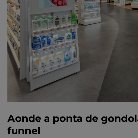
Aonde a ponta de gondola 
funnel