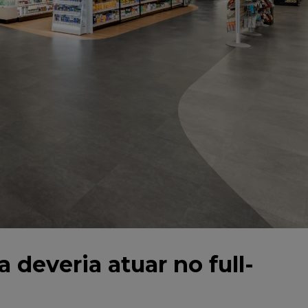
deveria atuar no full-